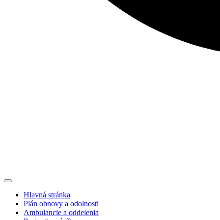
Hlavná stránka
Plán obnovy a odolnosti
Ambulancie a oddelenia