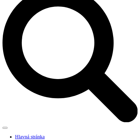
Hlavná stránka