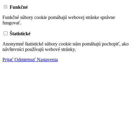
Funkčné
Funkčné súbory cookie pomáhajú webovej stránke správne
fungovať.
Štatistické
Anonymné štatistické súbory cookie nám pomáhajú pochopiť, ako
návštevníci používajú webové stránky.
Prijať
Odmietnuť
Nastavenia