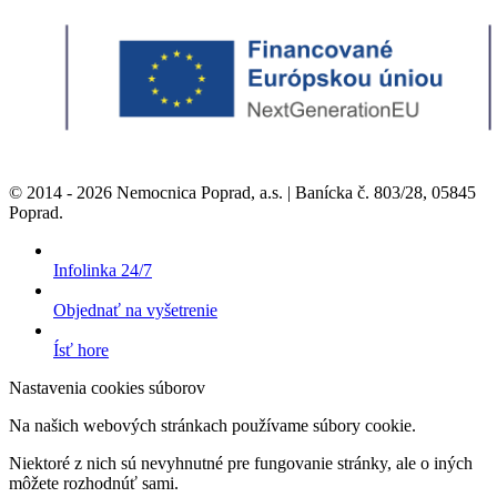
© 2014 - 2026 Nemocnica Poprad, a.s. | Banícka č. 803/28, 05845
Poprad.
Infolinka 24/7
Objednať na vyšetrenie
Ísť hore
Nastavenia cookies súborov
Na našich webových stránkach používame súbory cookie.
Niektoré z nich sú nevyhnutné pre fungovanie stránky, ale o iných
môžete rozhodnúť sami.