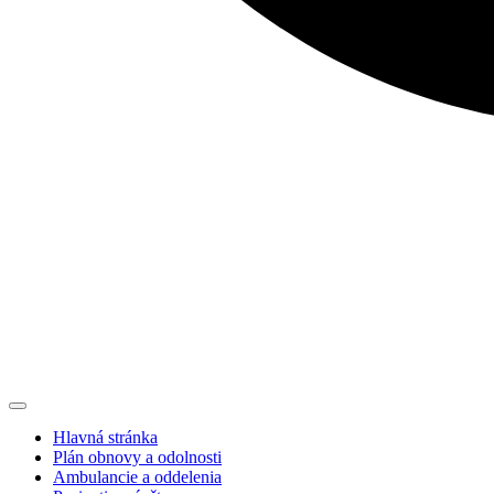
Hlavná stránka
Plán obnovy a odolnosti
Ambulancie a oddelenia